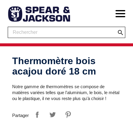
search
Thermomètre bois
acajou doré 18 cm
Notre gamme de thermomètres se compose de
matières variées telles que l'aluminium, le bois, le métal
ou le plastique, il ne vous reste plus qu'à choisir !
Partager