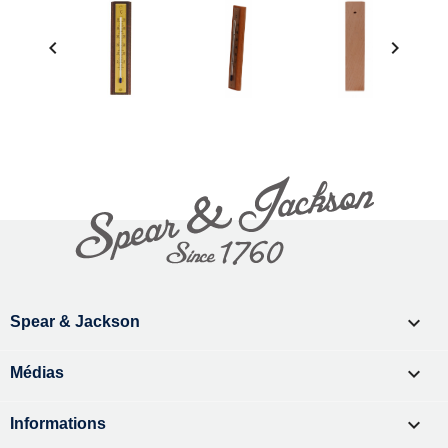



Spear & Jackson

Médias

Informations