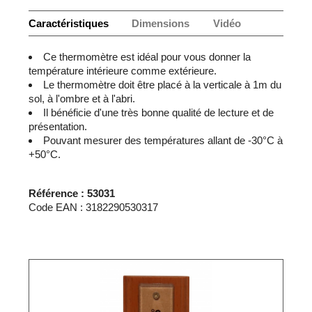
Caractéristiques
Dimensions
Vidéo
Ce thermomètre est idéal pour vous donner la
température intérieure comme extérieure.
Le thermomètre doit être placé à la verticale à 1m du
sol, à l'ombre et à l'abri.
Il bénéficie d'une très bonne qualité de lecture et de
présentation.
Pouvant mesurer des températures allant de -30°C à
+50°C.
Référence : 53031
Code EAN : 3182290530317