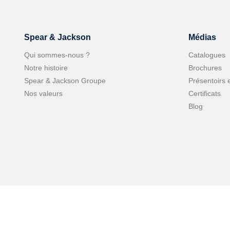
Spear & Jackson
Médias
Qui sommes-nous ?
Catalogues
Notre histoire
Brochures
Spear & Jackson Groupe
Présentoirs 
Nos valeurs
Certificats
Blog