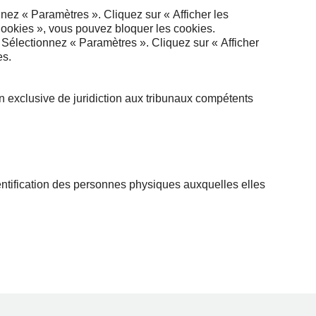
nez « Paramètres ». Cliquez sur « Afficher les
Cookies », vous pouvez bloquer les cookies.
 Sélectionnez « Paramètres ». Cliquez sur « Afficher
es.
tion exclusive de juridiction aux tribunaux compétents
dentification des personnes physiques auxquelles elles