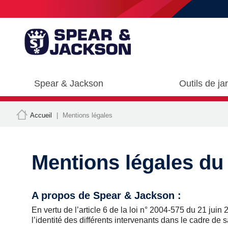
Spear & Jackson
Outils de ja
Accueil
Mentions légales
Mentions légales du 
A propos de Spear & Jackson :
En vertu de l’article 6 de la loi n° 2004-575 du 21 jui
l’identité des différents intervenants dans le cadre de sa