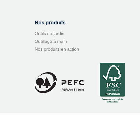
Nos produits
Outils de jardin
Outillage à main
Nos produits en action