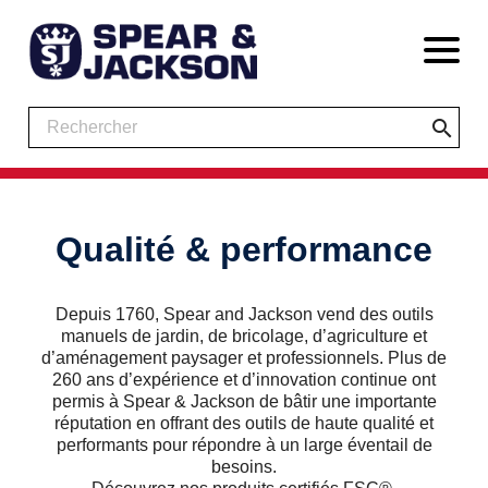
search
Qualité & performance
Depuis 1760, Spear and Jackson vend des outils
manuels de jardin, de bricolage, d’agriculture et
d’aménagement paysager et professionnels. Plus de
260 ans d’expérience et d’innovation continue ont
permis à Spear & Jackson de bâtir une importante
réputation en offrant des outils de haute qualité et
performants pour répondre à un large éventail de
besoins.