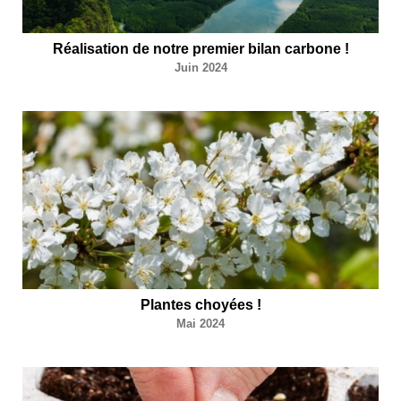
Réalisation de notre premier bilan carbone !
Juin 2024
Plantes choyées !
Mai 2024