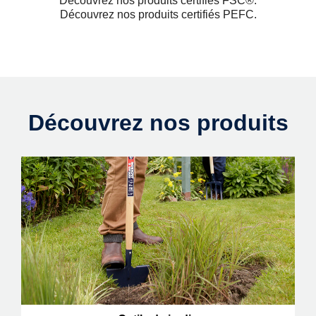
Découvrez nos produits certifiés FSC®.
Découvrez nos produits certifiés PEFC.
Découvrez nos produits