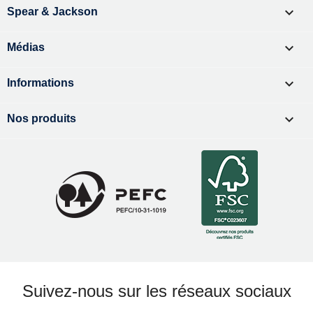

Spear & Jackson

Médias

Informations

Nos produits
Suivez-nous sur les réseaux sociaux