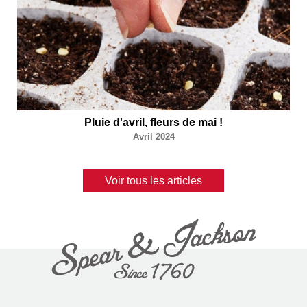
Pluie d'avril, fleurs de mai !
Avril 2024
Voir tous les articles