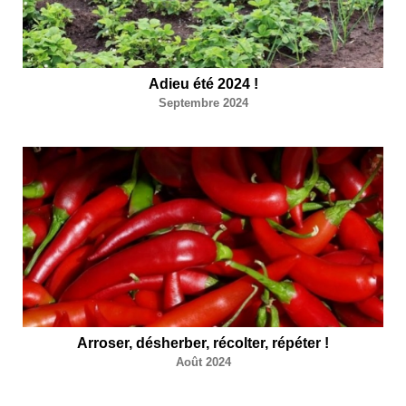
Adieu été 2024 !
Septembre 2024
Arroser, désherber, récolter, répéter !
Août 2024