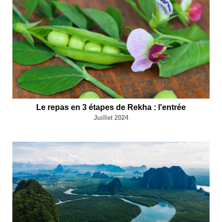
Le repas en 3 étapes de Rekha : l'entrée
Juillet 2024