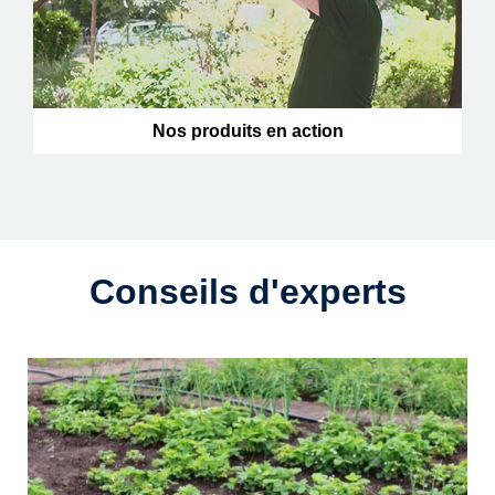
Nos produits en action
Conseils d'experts