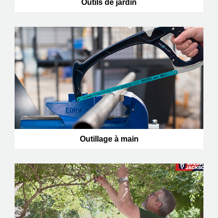
Outils de jardin
Outillage à main