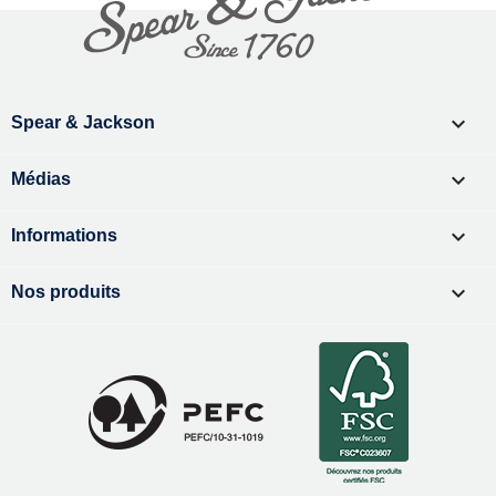

Spear & Jackson

Médias

Informations

Nos produits