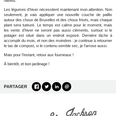
navets.
Les légumes d'hiver nécessitent maintenant mon attention. Non
seulement, je vais appliquer une nouvelle couche de paillis
autour des choux de Bruxelles et des choux frisés, mais chaque
plant sera tuteuré. Le temps est calme pour le moment, mais
les vents d’hiver ne seront pas aussi cléments, surtout si le
potager est situé dans un endroit exposé. Dernière tâche à
accomplir du mois, et non des moindres : je continue à retourner
le tas de compost, si le contenu semble sec, je l’arrose aussi.
Mais pour l’instant, retour aux fourneaux !
À bientôt, et bon jardinage !
PARTAGER