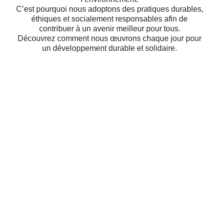
C’est pourquoi nous adoptons des pratiques durables,
éthiques et socialement responsables afin de
contribuer à un avenir meilleur pour tous.
Découvrez comment nous œuvrons chaque jour pour
un développement durable et solidaire.