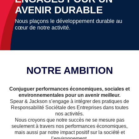
AVENIR DURABLE
Nous plaçons le développement durable au
cœur de notre activité.
NOTRE AMBITION
Conjuguer performances économiques, sociales et
environnementales pour un avenir meilleur.
Spear & Jackson s’engage à intégrer des pratiques de
Responsabilité Sociétale des Entreprises dans toutes
nos activités.
Nous croyons que notre succès ne se mesure pas
seulement à travers nos performances économiques,
mais aussi par notre impact positif sur la société et
l’environnement.