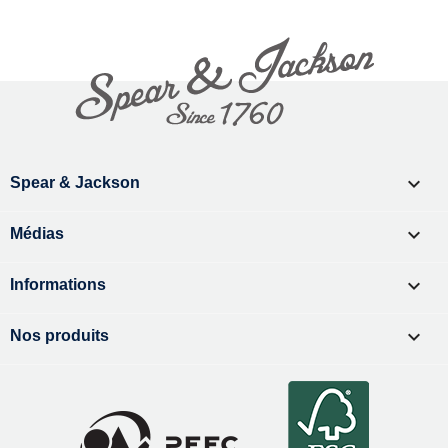

Spear & Jackson

Médias

Informations

Nos produits