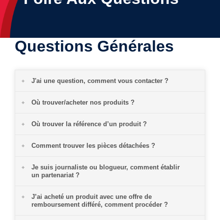
Questions Générales
J'ai une question, comment vous contacter ?
Où trouver/acheter nos produits ?
Où trouver la référence d’un produit ?
Comment trouver les pièces détachées ?
Je suis journaliste ou blogueur, comment établir
un partenariat ?
J’ai acheté un produit avec une offre de
remboursement différé, comment procéder ?