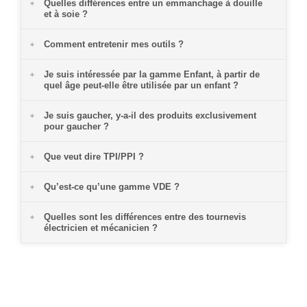
Quelles différences entre un emmanchage à douille
et à soie ?
Comment entretenir mes outils ?
Je suis intéressée par la gamme Enfant, à partir de
quel âge peut-elle être utilisée par un enfant ?
Je suis gaucher, y-a-il des produits exclusivement
pour gaucher ?
Que veut dire TPI/PPI ?
Qu’est-ce qu’une gamme VDE ?
Quelles sont les différences entre des tournevis
électricien et mécanicien ?