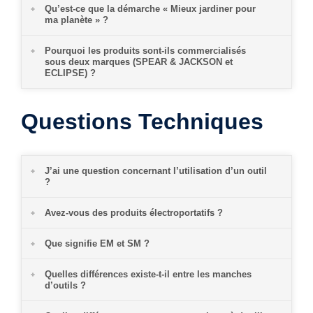
Qu’est-ce que la démarche « Mieux jardiner pour
ma planète » ?
Pourquoi les produits sont-ils commercialisés
sous deux marques (SPEAR & JACKSON et
ECLIPSE) ?
Questions Techniques
J’ai une question concernant l’utilisation d’un outil
?
Avez-vous des produits électroportatifs ?
Que signifie EM et SM ?
Quelles différences existe-t-il entre les manches
d’outils ?