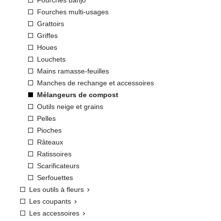
Fourches multi-usages
Grattoirs
Griffes
Houes
Louchets
Mains ramasse-feuilles
Manches de rechange et accessoires
Mélangeurs de compost
Outils neige et grains
Pelles
Pioches
Râteaux
Ratissoires
Scarificateurs
Serfouettes
Les outils à fleurs

Les coupants

Les accessoires
