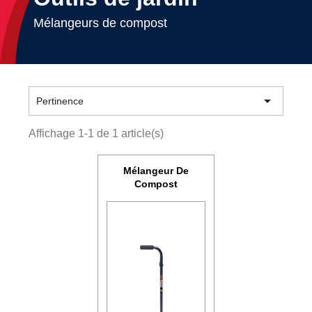
Mélangeurs de compost

Pertinence
Affichage 1-1 de 1 article(s)
Mélangeur De
Compost