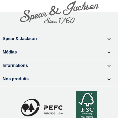

Spear & Jackson

Médias

Informations

Nos produits