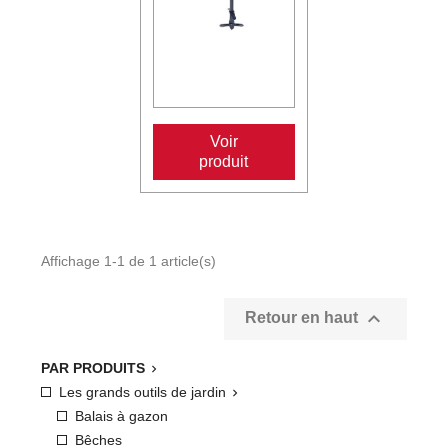
Voir
produit
Affichage 1-1 de 1 article(s)

Retour en haut
PAR PRODUITS

Les grands outils de jardin

Balais à gazon
Bêches