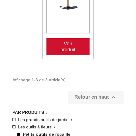
Voir
produit
Affichage 1-3 de 3 article(s)

Retour en haut
PAR PRODUITS

Les grands outils de jardin

Les outils à fleurs

Petits outils de rocaille