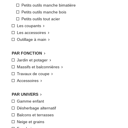
Petits outils manche bimatière
Petits outils manche bois
Petits outils tout acier
Les coupants

Les accessoires

Outillage à main

PAR FONCTION

Jardin et potager

Massifs et balconnières

Travaux de coupe

Accessoires

PAR UNIVERS

Gamme enfant
Désherbage alternatif
Balcons et terrasses
Neige et grains