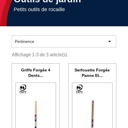
Petits outils de rocaille

Pertinence
Affichage 1-3 de 3 article(s)
Griffe Forgée 4
Serfouette Forgée
Dents...
Panne Et...