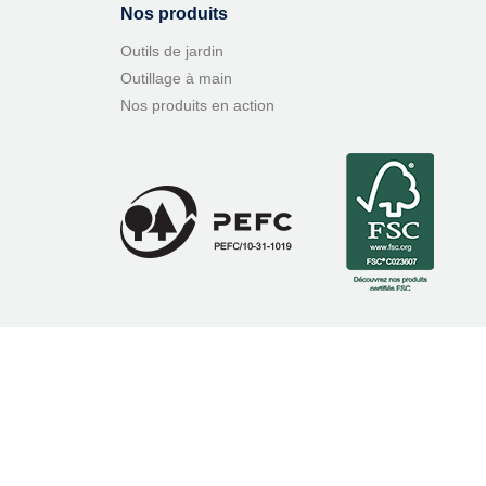
Nos produits
Outils de jardin
Outillage à main
Nos produits en action