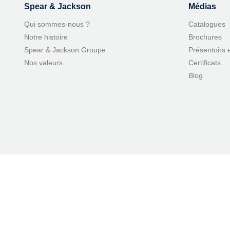
Spear & Jackson
Médias
Qui sommes-nous ?
Catalogues
Notre histoire
Brochures
Spear & Jackson Groupe
Présentoirs 
Nos valeurs
Certificats
Blog