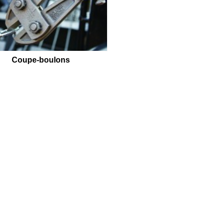
Coupe-boulons