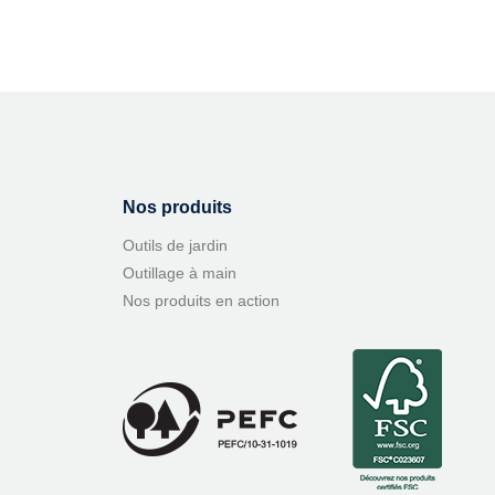
Nos produits
Outils de jardin
Outillage à main
Nos produits en action