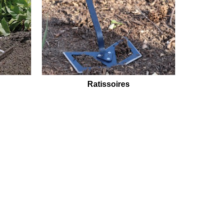
Ratissoires