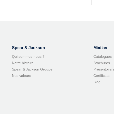
Spear & Jackson
Médias
Qui sommes-nous ?
Catalogues
Notre histoire
Brochures
Spear & Jackson Groupe
Présentoirs 
Nos valeurs
Certificats
Blog