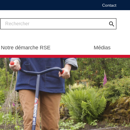
Contact
search
Notre démarche RSE
Médias