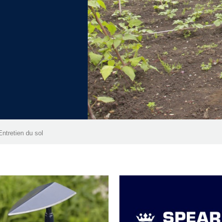
Entretien du sol