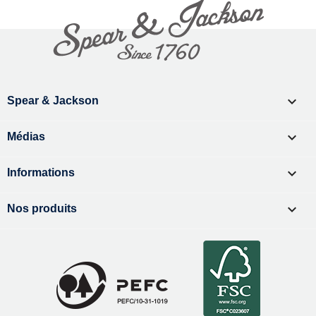

Spear & Jackson

Médias

Informations

Nos produits