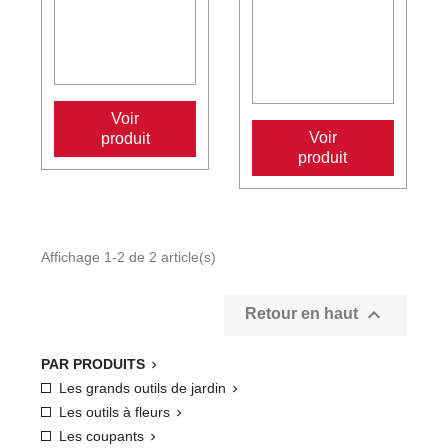
Voir
Voir
produit
produit
Affichage 1-2 de 2 article(s)

Retour en haut
PAR PRODUITS

Les grands outils de jardin

Les outils à fleurs

Les coupants
