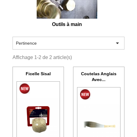
Outils à main

Pertinence
Affichage 1-2 de 2 article(s)
Ficelle Sisal
Coutelas Anglais
Avec...