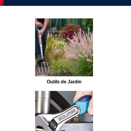
Outils de Jardin