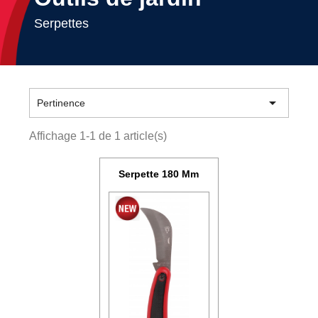
Serpettes

Pertinence
Affichage 1-1 de 1 article(s)
Serpette 180 Mm