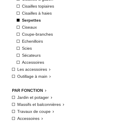
Cisailles topiaires
Cisailles à haies
Serpettes
Ciseaux
Coupe-branches
Echenilloirs
Scies
Sécateurs
Accessoires
Les accessoires

Outillage à main

PAR FONCTION

Jardin et potager

Massifs et balconnières

Travaux de coupe

Accessoires
