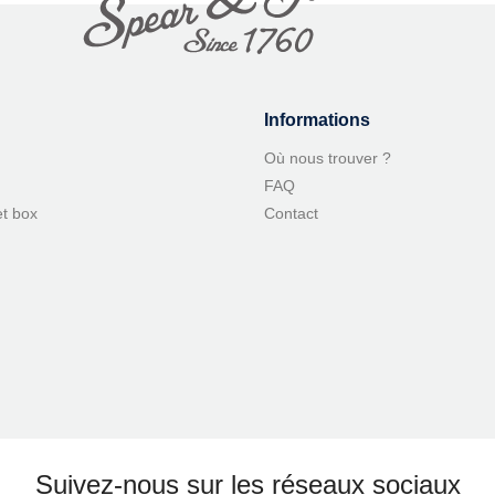
Informations
Où nous trouver ?
FAQ
et box
Contact
Suivez-nous sur les réseaux sociaux