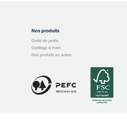
Nos produits
Outils de jardin
Outillage à main
Nos produits en action