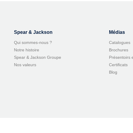
Spear & Jackson
Médias
Qui sommes-nous ?
Catalogues
Notre histoire
Brochures
Spear & Jackson Groupe
Présentoirs 
Nos valeurs
Certificats
Blog