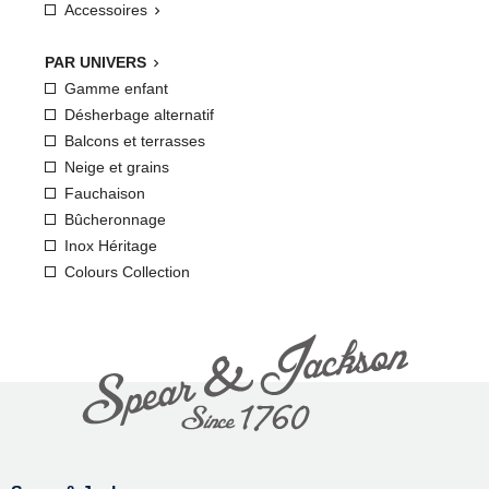
Accessoires

PAR UNIVERS

Gamme enfant
Désherbage alternatif
Balcons et terrasses
Neige et grains
Fauchaison
Bûcheronnage
Inox Héritage
Colours Collection