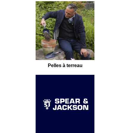
Pelles à terreau