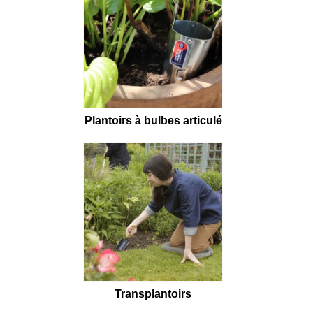
Plantoirs à bulbes articulé
Transplantoirs