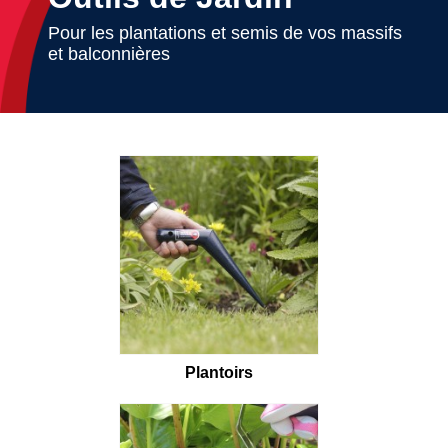
Pour les plantations et semis de vos massifs
et balconnières
Plantoirs