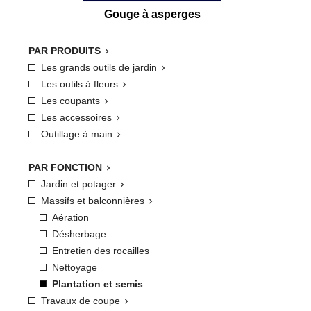
Gouge à asperges
PAR PRODUITS

Les grands outils de jardin

Les outils à fleurs

Les coupants

Les accessoires

Outillage à main

PAR FONCTION

Jardin et potager

Massifs et balconnières

Aération
Désherbage
Entretien des rocailles
Nettoyage
Plantation et semis
Travaux de coupe
