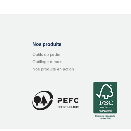
Nos produits
Outils de jardin
Outillage à main
Nos produits en action