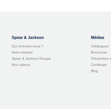
Spear & Jackson
Médias
Qui sommes-nous ?
Catalogues
Notre histoire
Brochures
Spear & Jackson Groupe
Présentoirs 
Nos valeurs
Certificats
Blog