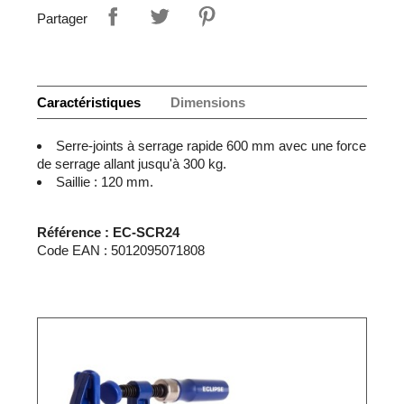
Partager
Caractéristiques
Dimensions
Serre-joints à serrage rapide 600 mm avec une force
de serrage allant jusqu'à 300 kg.
Saillie : 120 mm.
Référence : EC-SCR24
Code EAN : 5012095071808