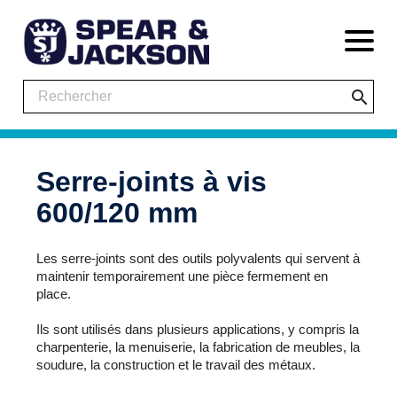
search
Serre-joints à vis
600/120 mm
Les serre-joints sont des outils polyvalents qui servent à
maintenir temporairement une pièce fermement en
place.
Ils sont utilisés dans plusieurs applications, y compris la
charpenterie, la menuiserie, la fabrication de meubles, la
soudure, la construction et le travail des métaux.