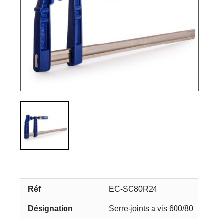
EC-SC80R24
Serre-joints à vis 600/80