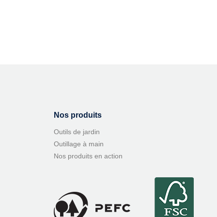
Nos produits
Outils de jardin
Outillage à main
Nos produits en action