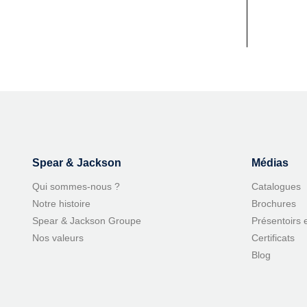
Spear & Jackson
Médias
Qui sommes-nous ?
Catalogues
Notre histoire
Brochures
Spear & Jackson Groupe
Présentoirs 
Nos valeurs
Certificats
Blog