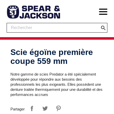
search
Scie égoïne première
coupe 559 mm
Notre gamme de scies Predator a été spécialement
développée pour répondre aux besoins des
professionnels les plus exigeants. Elles possèdent une
denture traitée thermiquement pour une durabilité et des
performances accrues
Partager