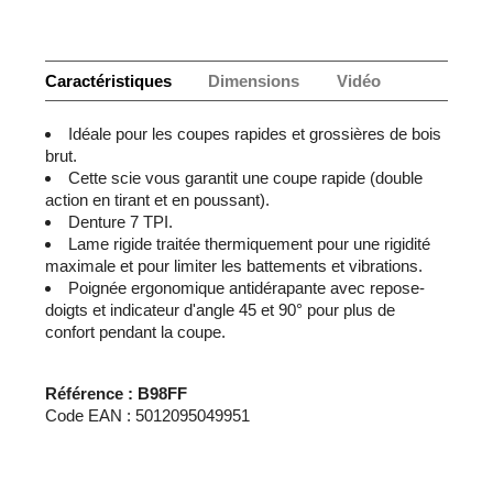
Caractéristiques
Dimensions
Vidéo
Idéale pour les coupes rapides et grossières de bois
brut.
Cette scie vous garantit une coupe rapide (double
action en tirant et en poussant).
Denture 7 TPI.
Lame rigide traitée thermiquement pour une rigidité
maximale et pour limiter les battements et vibrations.
Poignée ergonomique antidérapante avec repose-
doigts et indicateur d'angle 45 et 90° pour plus de
confort pendant la coupe.
Référence : B98FF
Code EAN : 5012095049951