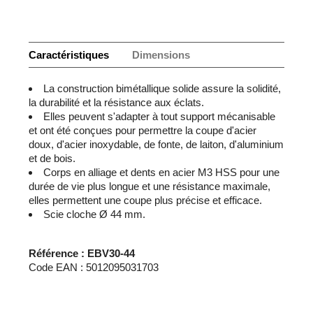
Caractéristiques
Dimensions
La construction bimétallique solide assure la solidité,
la durabilité et la résistance aux éclats.
Elles peuvent s'adapter à tout support mécanisable
et ont été conçues pour permettre la coupe d'acier
doux, d'acier inoxydable, de fonte, de laiton, d'aluminium
et de bois.
Corps en alliage et dents en acier M3 HSS pour une
durée de vie plus longue et une résistance maximale,
elles permettent une coupe plus précise et efficace.
Scie cloche Ø 44 mm.
Référence : EBV30-44
Code EAN : 5012095031703