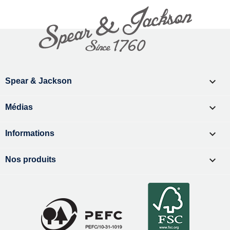

Spear & Jackson

Médias

Informations

Nos produits