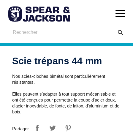
search
Scie trépans 44 mm
Nos scies-cloches bimétal sont particulièrement
résistantes.
Elles peuvent s'adapter à tout support mécanisable et
ont été conçues pour permettre la coupe d'acier doux,
d'acier inoxydable, de fonte, de laiton, d'aluminium et de
bois.
Partager