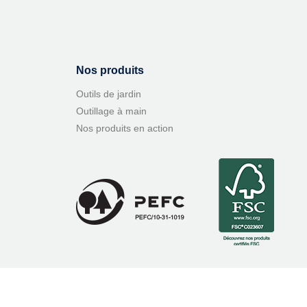
Nos produits
Outils de jardin
Outillage à main
Nos produits en action