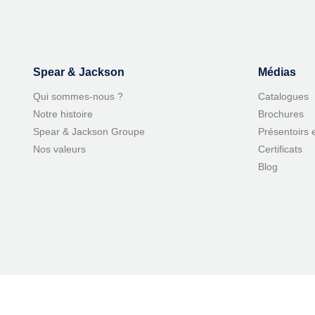
Spear & Jackson
Médias
Qui sommes-nous ?
Catalogues
Notre histoire
Brochures
Spear & Jackson Groupe
Présentoirs 
Nos valeurs
Certificats
Blog