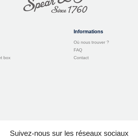
Informations
Où nous trouver ?
FAQ
et box
Contact
Suivez-nous sur les réseaux sociaux