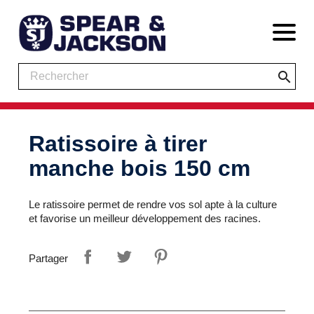
search
Ratissoire à tirer
manche bois 150 cm
Le ratissoire permet de rendre vos sol apte à la culture
et favorise un meilleur développement des racines.
Partager