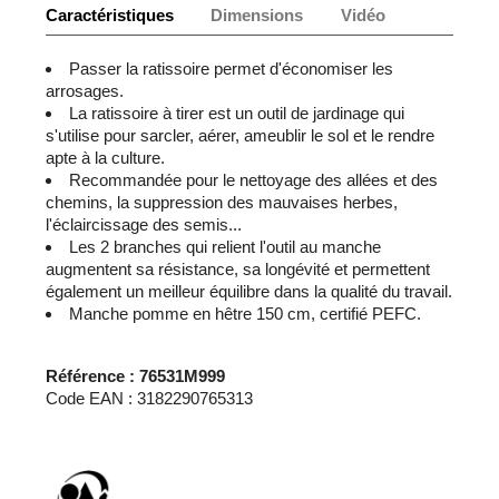
Caractéristiques
Dimensions
Vidéo
Passer la ratissoire permet d'économiser les
arrosages.
La ratissoire à tirer est un outil de jardinage qui
s'utilise pour sarcler, aérer, ameublir le sol et le rendre
apte à la culture.
Recommandée pour le nettoyage des allées et des
chemins, la suppression des mauvaises herbes,
l'éclaircissage des semis...
Les 2 branches qui relient l'outil au manche
augmentent sa résistance, sa longévité et permettent
également un meilleur équilibre dans la qualité du travail.
Manche pomme en hêtre 150 cm, certifié PEFC.
Référence : 76531M999
Code EAN : 3182290765313