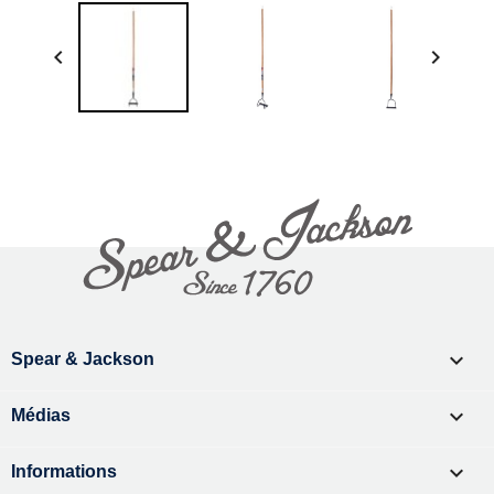



Spear & Jackson

Médias

Informations