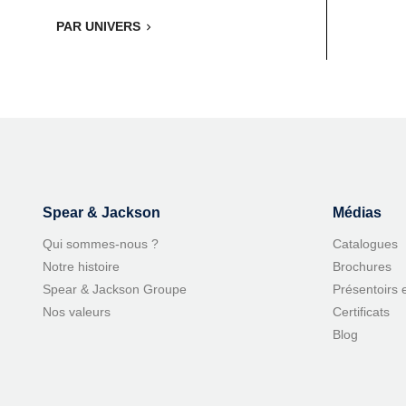
PAR UNIVERS

Spear & Jackson
Médias
Qui sommes-nous ?
Catalogues
Notre histoire
Brochures
Spear & Jackson Groupe
Présentoirs 
Nos valeurs
Certificats
Blog