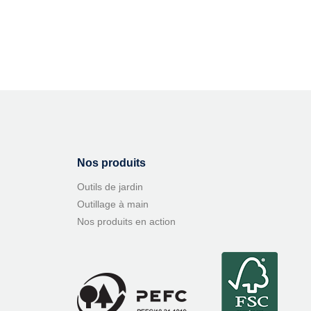
Nos produits
Outils de jardin
Outillage à main
Nos produits en action