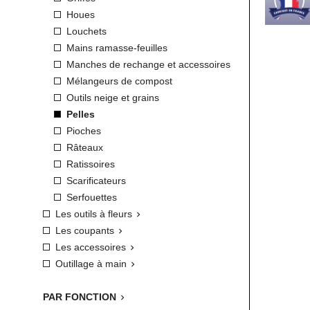
Houes
Louchets
Mains ramasse-feuilles
Manches de rechange et accessoires
Mélangeurs de compost
Outils neige et grains
Pelles
Pioches
Râteaux
Ratissoires
Scarificateurs
Serfouettes
Les outils à fleurs

Les coupants

Les accessoires

Outillage à main

PAR FONCTION
