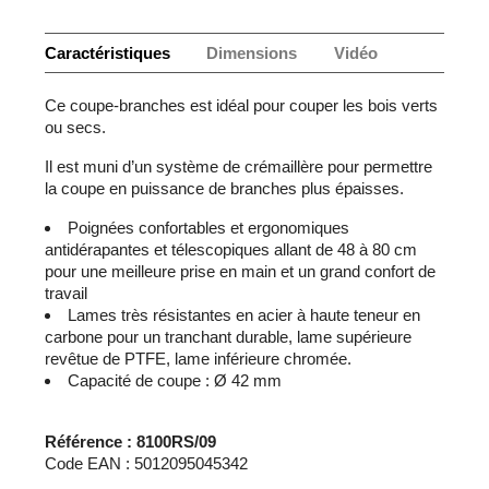
Caractéristiques
Dimensions
Vidéo
Ce coupe-branches est idéal pour couper les bois verts
ou secs.
Il est muni d’un système de crémaillère pour permettre
la coupe en puissance de branches plus épaisses.
Poignées confortables et ergonomiques
antidérapantes et télescopiques allant de 48 à 80 cm
pour une meilleure prise en main et un grand confort de
travail
Lames très résistantes en acier à haute teneur en
carbone pour un tranchant durable, lame supérieure
revêtue de PTFE, lame inférieure chromée.
Capacité de coupe : Ø 42 mm
Référence : 8100RS/09
Code EAN : 5012095045342