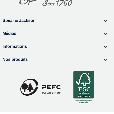

Spear & Jackson

Médias

Informations

Nos produits