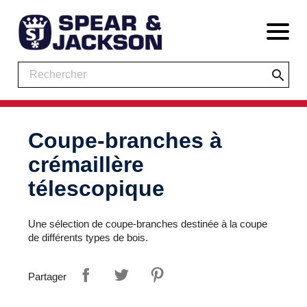
search
Coupe-branches à
crémaillère
télescopique
Une sélection de coupe-branches destinée à la coupe
de différents types de bois.
Partager