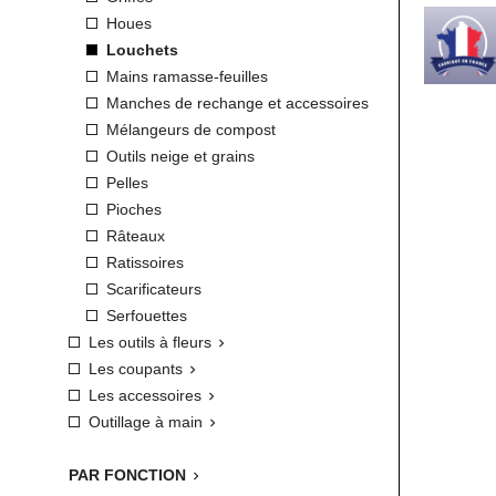
Houes
Louchets
Mains ramasse-feuilles
Manches de rechange et accessoires
Mélangeurs de compost
Outils neige et grains
Pelles
Pioches
Râteaux
Ratissoires
Scarificateurs
Serfouettes
Les outils à fleurs

Les coupants

Les accessoires

Outillage à main

PAR FONCTION
