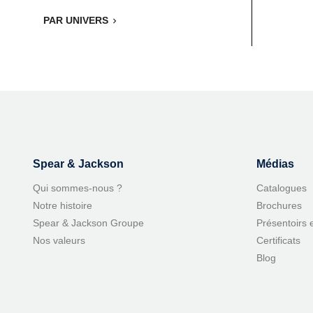
PAR UNIVERS

Spear & Jackson
Médias
Qui sommes-nous ?
Catalogues
Notre histoire
Brochures
Spear & Jackson Groupe
Présentoirs 
Nos valeurs
Certificats
Blog