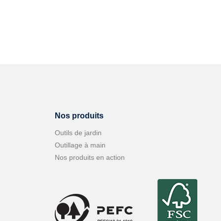
Nos produits
Outils de jardin
Outillage à main
Nos produits en action