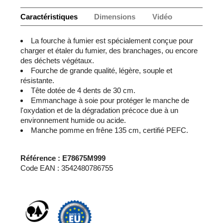
Caractéristiques
Dimensions
Vidéo
La fourche à fumier est spécialement conçue pour
charger et étaler du fumier, des branchages, ou encore
des déchets végétaux.
Fourche de grande qualité, légère, souple et
résistante.
Tête dotée de 4 dents de 30 cm.
Emmanchage à soie pour protéger le manche de
l'oxydation et de la dégradation précoce due à un
environnement humide ou acide.
Manche pomme en frêne 135 cm, certifié PEFC.
Référence : E78675M999
Code EAN : 3542480786755