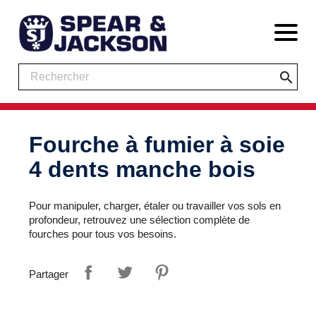
search
Fourche à fumier à soie
4 dents manche bois
Pour manipuler, charger, étaler ou travailler vos sols en
profondeur, retrouvez une sélection complète de
fourches pour tous vos besoins.
Partager