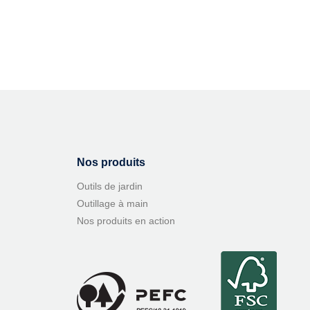
Nos produits
Outils de jardin
Outillage à main
Nos produits en action