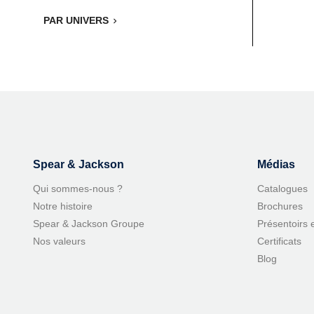
PAR UNIVERS

Spear & Jackson
Médias
Qui sommes-nous ?
Catalogues
Notre histoire
Brochures
Spear & Jackson Groupe
Présentoirs 
Nos valeurs
Certificats
Blog