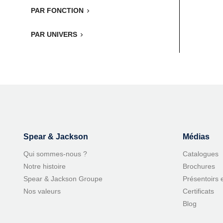
PAR FONCTION

PAR UNIVERS

Spear & Jackson
Médias
Qui sommes-nous ?
Catalogues
Notre histoire
Brochures
Spear & Jackson Groupe
Présentoirs 
Nos valeurs
Certificats
Blog