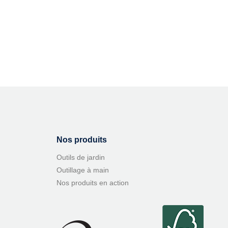
Nos produits
Outils de jardin
Outillage à main
Nos produits en action