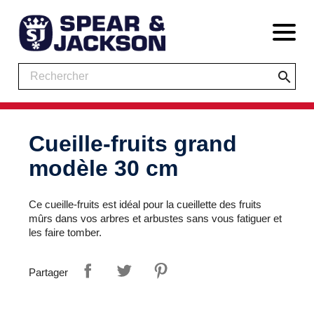
search
Cueille-fruits grand
modèle 30 cm
Ce cueille-fruits est idéal pour la cueillette des fruits
mûrs dans vos arbres et arbustes sans vous fatiguer et
les faire tomber.
Partager