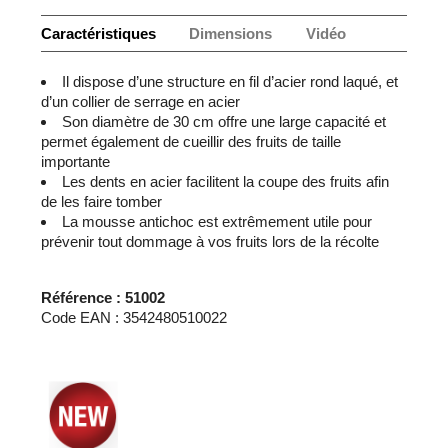
Caractéristiques
Dimensions
Vidéo
Il dispose d’une structure en fil d’acier rond laqué, et
d’un collier de serrage en acier
Son diamètre de 30 cm offre une large capacité et
permet également de cueillir des fruits de taille
importante
Les dents en acier facilitent la coupe des fruits afin
de les faire tomber
La mousse antichoc est extrêmement utile pour
prévenir tout dommage à vos fruits lors de la récolte
Référence : 51002
Code EAN : 3542480510022