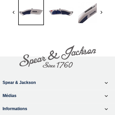



Spear & Jackson

Médias

Informations