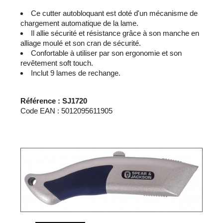
Ce cutter autobloquant est doté d'un mécanisme de
chargement automatique de la lame.
Il allie sécurité et résistance grâce à son manche en
alliage moulé et son cran de sécurité.
Confortable à utiliser par son ergonomie et son
revêtement soft touch.
Inclut 9 lames de rechange.
Référence : SJ1720
Code EAN : 5012095611905