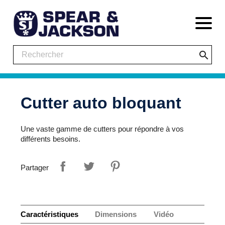
search
Cutter auto bloquant
Une vaste gamme de cutters pour répondre à vos
différents besoins.
Partager
Caractéristiques
Dimensions
Vidéo