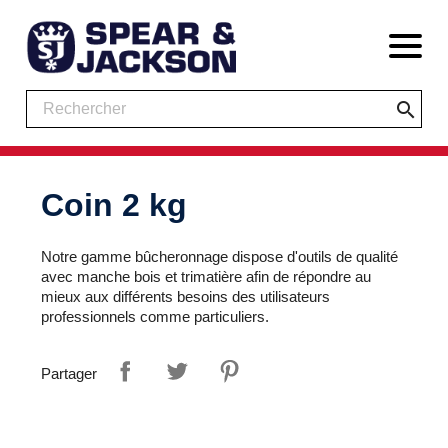
search
Coin 2 kg
Notre gamme bûcheronnage dispose d'outils de qualité
avec manche bois et trimatière afin de répondre au
mieux aux différents besoins des utilisateurs
professionnels comme particuliers.
Partager