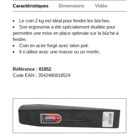
Caractéristiques
Dimensions
Vidéo
Le coin 2 kg est idéal pour fendre les bûches.
Son ergonomie a été spécialement étudiée pour
permettre une mise en place optimale sur la bûche à
fendre.
Coin en acier forgé avec talon poli.
Il s'utilise avec une masse ou un merlin.
Référence : 81852
Code EAN : 3542480818524