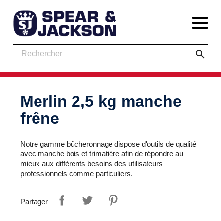
search
Merlin 2,5 kg manche
frêne
Notre gamme bûcheronnage dispose d'outils de qualité
avec manche bois et trimatière afin de répondre au
mieux aux différents besoins des utilisateurs
professionnels comme particuliers.
Partager