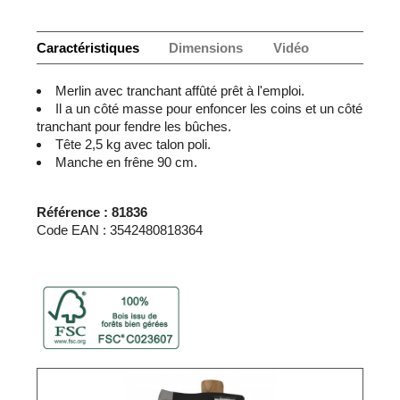
Caractéristiques
Dimensions
Vidéo
Merlin avec tranchant affûté prêt à l'emploi.
Il a un côté masse pour enfoncer les coins et un côté
tranchant pour fendre les bûches.
Tête 2,5 kg avec talon poli.
Manche en frêne 90 cm.
Référence : 81836
Code EAN : 3542480818364