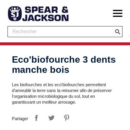
search
Eco'biofourche 3 dents
manche bois
Les biofourches et les eco'biofourches permettent
d'ameublir la terre sans la retourner afin de préserver
l'organisation microbiologique du sol, tout en
garantissant un meilleur arrosage.
Partager