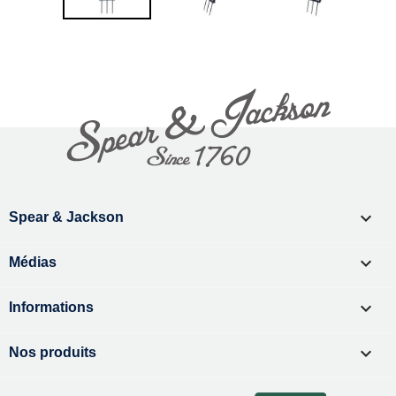

Spear & Jackson

Médias

Informations

Nos produits