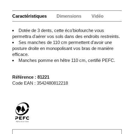
Caractéristiques
Dimensions
Vidéo
Dotée de 3 dents, cette éco'biofourche vous
permettra d'aérer vos sols dans des endroits restreints.
Ses manches de 110 cm permettent d'avoir une
posture droite en monopolisant vos bras de manière
efficace.
Manches pomme en hêtre 110 cm, certifié PEFC.
Référence : 81221
Code EAN : 3542480812218